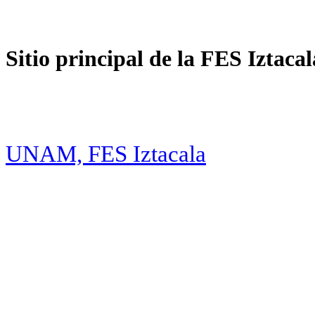
Sitio principal de la FES Iztacal
UNAM, FES Iztacala