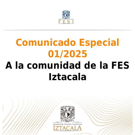
Comunicado Especial
01/2025
A la comunidad de la FES
Iztacala