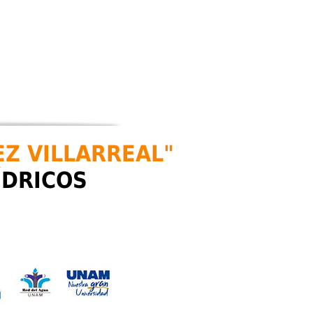
EZ VILLARREAL"
ÍDRICOS